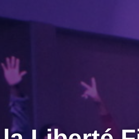
la Liberté 