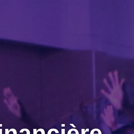
Financière