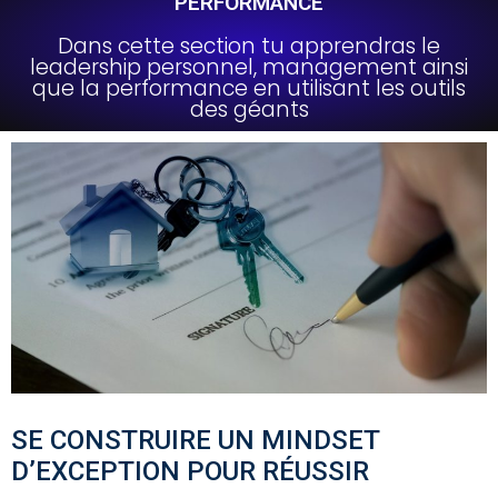
PERFORMANCE
Dans cette section tu apprendras le
leadership personnel, management ainsi
que la performance en utilisant les outils
des géants
SE CONSTRUIRE UN MINDSET
D’EXCEPTION POUR RÉUSSIR