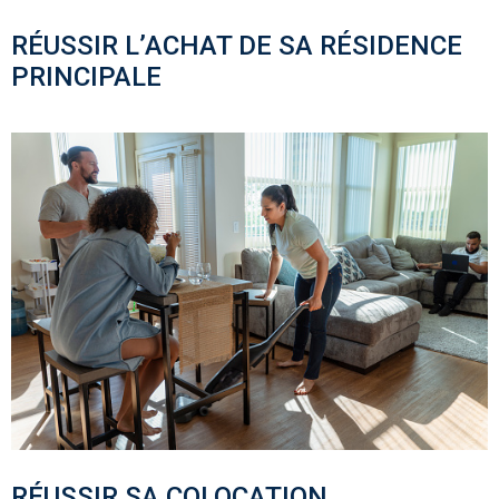
RÉUSSIR L’ACHAT DE SA RÉSIDENCE
PRINCIPALE
RÉUSSIR SA COLOCATION