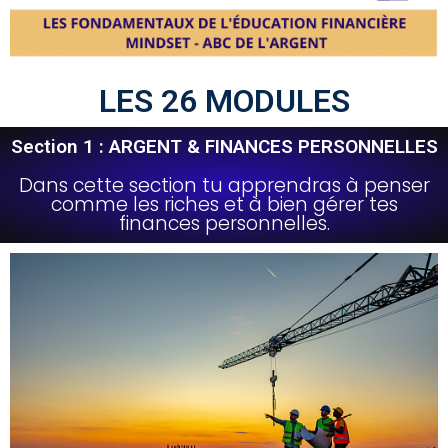
LES 26 MODULES
Section 1 : ARGENT & FINANCES PERSONNELLES
Dans cette section tu apprendras à penser
comme les riches et à bien gérer tes
finances personnelles.