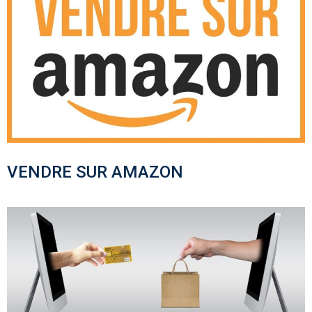
VENDRE SUR AMAZON