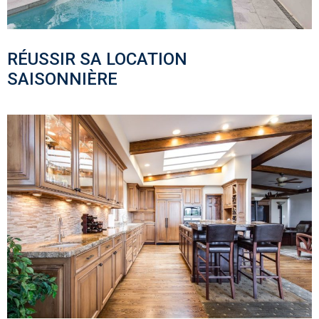
RÉUSSIR SA LOCATION
SAISONNIÈRE