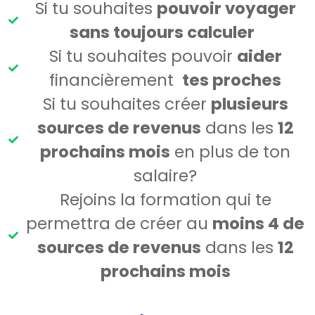
Si tu souhaites
pouvoir voyager
sans toujours calculer
Si tu souhaites pouvoir
aider
financièrement
tes proches
Si tu souhaites créer
plusieurs
sources de revenus
dans les
12
prochains mois
en plus de ton
salaire?
Rejoins la formation qui te
permettra de créer au
moins 4 de
sources de revenus
dans les
12
prochains mois