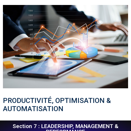
PRODUCTIVITÉ, OPTIMISATION &
AUTOMATISATION
Section 7 : LEADERSHIP, MANAGEMENT &