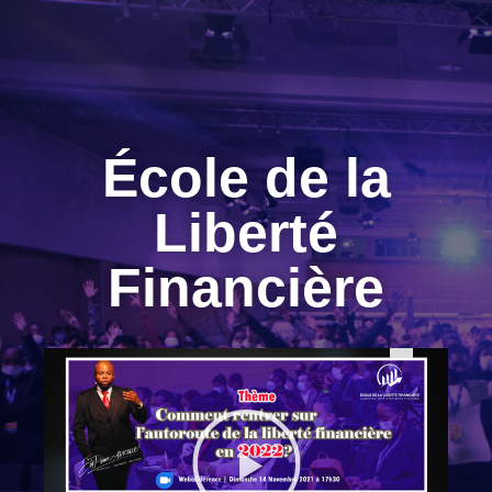
École de la
Liberté
Financière