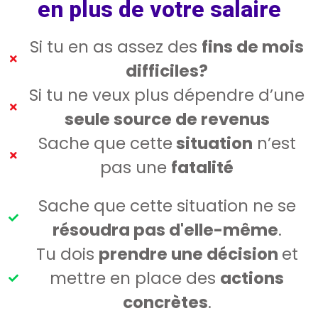
en plus de votre salaire
Si tu en as assez des
fins de mois
difficiles?
Si tu ne veux plus dépendre d’une
seule source de revenus
Sache que cette
situation
n’est
pas une
fatalité
Sache que cette situation ne se
résoudra pas d'elle-même
.
Tu dois
prendre une décision
et
mettre en place des
actions
concrètes
.