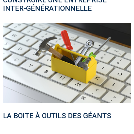
INTER-GÉNÉRATIONNELLE
LA BOITE À OUTILS DES GÉANTS