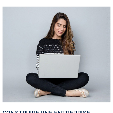
CONSTRUIRE UNE ENTREPRISE