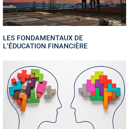
LES FONDAMENTAUX DE
L’ÉDUCATION FINANCIÈRE