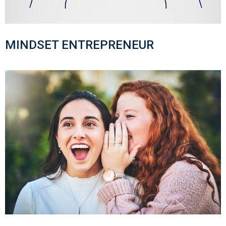
MINDSET ENTREPRENEUR