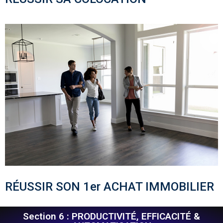
RÉUSSIR SON 1er ACHAT IMMOBILIER
Section 6 : PRODUCTIVITÉ, EFFICACITÉ &