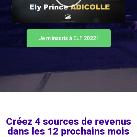
Je m'inscris à ELF 2022 !
Créez 4 sources de revenus
dans les 12 prochains mois