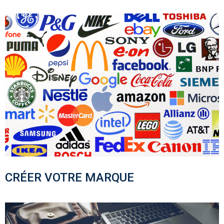
CRÉER VOTRE MARQUE