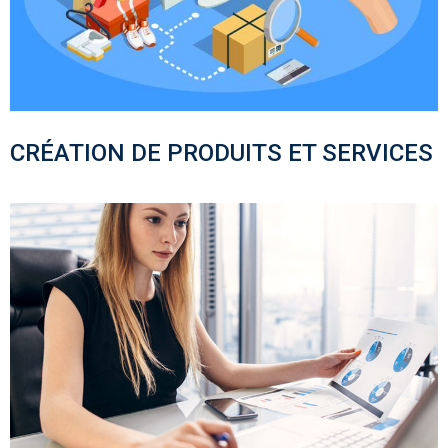
CRÉATION DE PRODUITS ET SERVICES