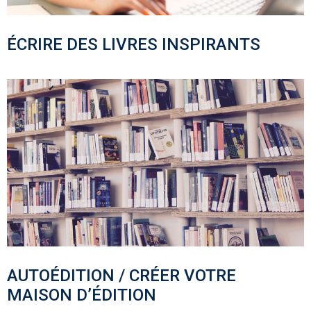
ÉCRIRE DES LIVRES INSPIRANTS
AUTOÉDITION / CRÉER VOTRE
MAISON D’ÉDITION