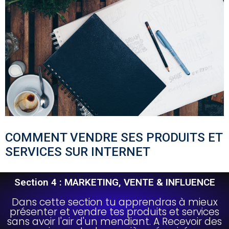
COMMENT VENDRE SES PRODUITS ET
SERVICES SUR INTERNET
Section 4 : MARKETING, VENTE & INFLUENCE
Dans cette section tu apprendras à mieux
présenter et vendre tes produits et services
sans avoir l'air d'un mendiant. A Recevoir des