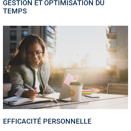
GESTION ET OPTIMISATION DU
TEMPS
EFFICACITÉ PERSONNELLE