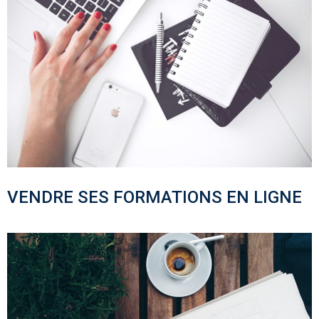
VENDRE SES FORMATIONS EN LIGNE