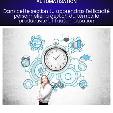
AUTOMATISATION
Dans cette section tu apprendras l'efficacité
personnelle, la gestion du temps, la
productivité et l'automatisation