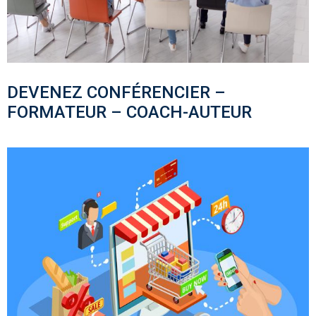
DEVENEZ CONFÉRENCIER –
FORMATEUR – COACH-AUTEUR