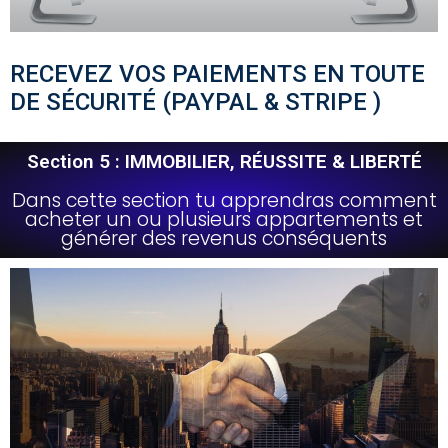
RECEVEZ VOS PAIEMENTS EN TOUTE
DE SÉCURITÉ (PAYPAL & STRIPE )
Section 5 : IMMOBILIER, RÉUSSITE & LIBERTÉ
Dans cette section tu apprendras comment
acheter un ou plusieurs appartements et
générer des revenus conséquents