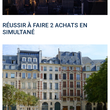
RÉUSSIR À FAIRE 2 ACHATS EN
SIMULTANÉ