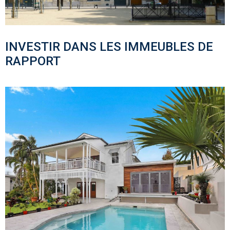
INVESTIR DANS LES IMMEUBLES DE
RAPPORT