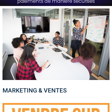
paiements de manière sécurisés
MARKETING & VENTES