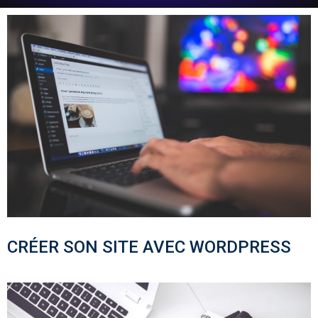
CRÉER SON SITE AVEC WORDPRESS