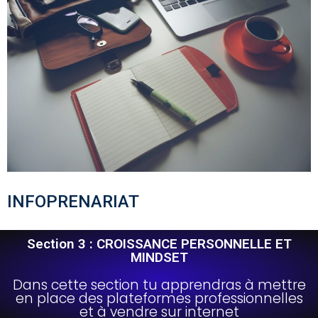
INFOPRENARIAT
Section 3 : CROISSANCE PERSONNELLE ET
MINDSET
Dans cette section tu apprendras à mettre
en place des plateformes professionnelles
et à vendre sur internet