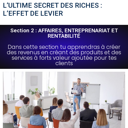
L’ULTIME SECRET DES RICHES :
L’EFFET DE LEVIER
Section 2 : AFFAIRES, ENTREPRENARIAT ET
RENTABILITÉ
Dans cette section tu apprendras à créer
des revenus en créant des produits et des
services à forts valeur ajoutée pour tes
clients